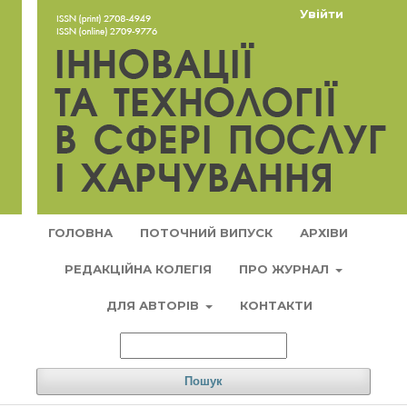
Увійти
ГОЛОВНА
ПОТОЧНИЙ ВИПУСК
АРХІВИ
РЕДАКЦІЙНА КОЛЕГІЯ
ПРО ЖУРНАЛ
ДЛЯ АВТОРІВ
КОНТАКТИ
Пошук