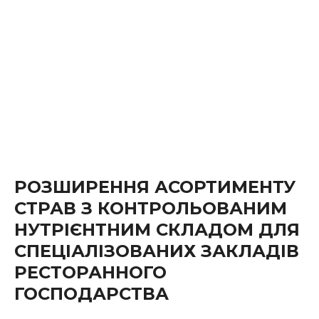
РОЗШИРЕННЯ АСОРТИМЕНТУ
СТРАВ З КОНТРОЛЬОВАНИМ
НУТРІЄНТНИМ СКЛАДОМ ДЛЯ
СПЕЦІАЛІЗОВАНИХ ЗАКЛАДІВ
РЕСТОРАННОГО
ГОСПОДАРСТВА