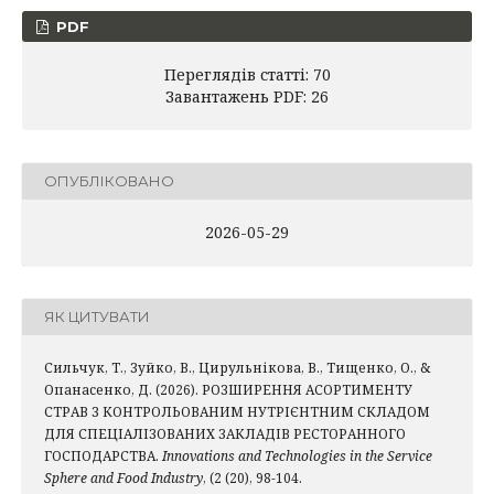
PDF
Переглядів статті: 70
Завантажень PDF: 26
ОПУБЛІКОВАНО
2026-05-29
ЯК ЦИТУВАТИ
Сильчук, Т., Зуйко, В., Цирульнікова, В., Тищенко, О., &
Опанасенко, Д. (2026). РОЗШИРЕННЯ АСОРТИМЕНТУ
СТРАВ З КОНТРОЛЬОВАНИМ НУТРІЄНТНИМ СКЛАДОМ
ДЛЯ СПЕЦІАЛІЗОВАНИХ ЗАКЛАДІВ РЕСТОРАННОГО
ГОСПОДАРСТВА.
Innovations and Technologies in the Service
Sphere and Food Industry
, (2 (20), 98-104.