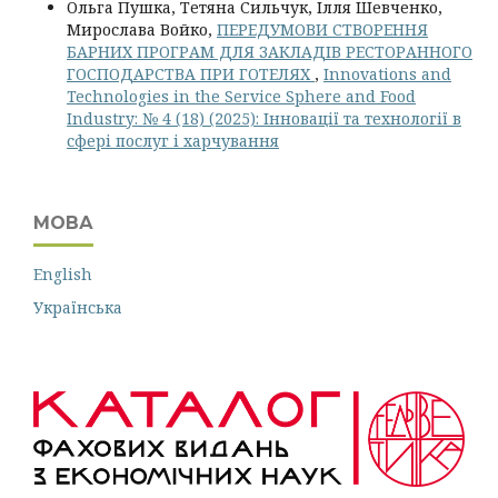
Ольга Пушка, Тетяна Сильчук, Ілля Шевченко,
Мирослава Войко,
ПЕРЕДУМОВИ СТВОРЕННЯ
БАРНИХ ПРОГРАМ ДЛЯ ЗАКЛАДІВ РЕСТОРАННОГО
ГОСПОДАРСТВА ПРИ ГОТЕЛЯХ
,
Innovations and
Technologies in the Service Sphere and Food
Industry: № 4 (18) (2025): Інновації та технології в
сфері послуг і харчування
МОВА
English
Українська