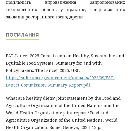
доцільність впровадження запропонованих
технологічних рішень у практику спеціалізованих
закладів ресторанного господарства.
ПОСИЛАННЯ
EAT-Lancet 2025 Commission on Healthy, Sustainable and
Equitable Food Systems: Summary for and with
Policymakers. The Lancet. 2025. URL:
https://eatforum.org/wp-content/uploads/2025/09/EAT-
Lancet_Commission_Summary_Report.pdf
What are healthy diets? Joint statement by the Food and
Agriculture Organization of the United Nations and the
World Health Organization: joint report / Food and
Agriculture Organization of the United Nations, World
Health Organization. Rome; Geneva, 2025. 12 p.