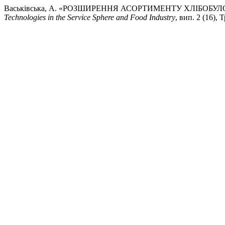
Васьківська, А. «РОЗШИРЕННЯ АСОРТИМЕНТУ ХЛІБО
Technologies in the Service Sphere and Food Industry
, вип. 2 (16),