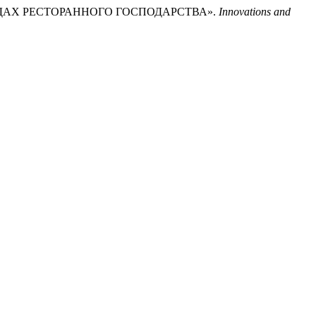
ЛАДАХ РЕСТОРАННОГО ГОСПОДАРСТВА».
Innovations and