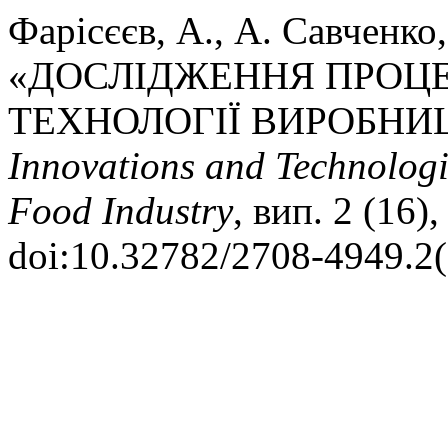
Фарісєєв, А., А. Савченко,
«ДОСЛІДЖЕННЯ ПРОЦЕ
ТЕХНОЛОГІЇ ВИРОБНИ
Innovations and Technologi
Food Industry
, вип. 2 (16)
doi:10.32782/2708-4949.2(