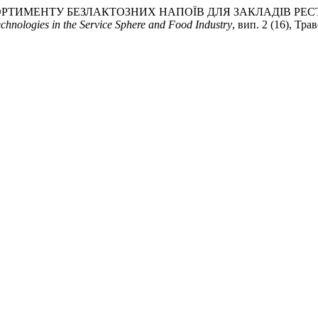
РЕННЯ АСОРТИМЕНТУ БЕЗЛАКТОЗНИХ НАПОЇВ ДЛЯ ЗАКЛАДІ
chnologies in the Service Sphere and Food Industry
, вип. 2 (16), Тра