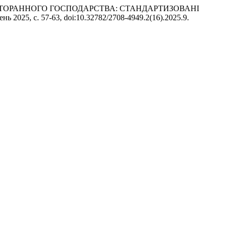
В РЕСТОРАННОГО ГОСПОДАРСТВА: СТАНДАРТИЗОВАНІ
вень 2025, с. 57-63, doi:10.32782/2708-4949.2(16).2025.9.