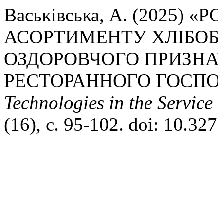
Васьківська, А. (2025)
АСОРТИМЕНТУ ХЛІБОБ
ОЗДОРОВЧОГО ПРИЗНА
РЕСТОРАННОГО ГОСП
Technologies in the Servic
(16), с. 95-102. doi: 10.3