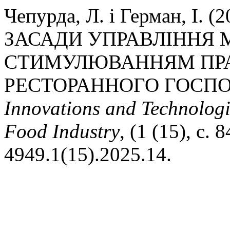
Чепурда, Л. і Герман, І
ЗАСАДИ УПРАВЛІННЯ 
СТИМУЛЮВАННЯМ ПРА
РЕСТОРАННОГО ГОСПО
Innovations and Technologi
Food Industry
, (1 (15), с.
4949.1(15).2025.14.