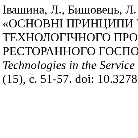
Івашина, Л., Бишовець, Л. 
«ОСНОВНІ ПРИНЦИПИ 
ТЕХНОЛОГІЧНОГО ПР
РЕСТОРАННОГО ГОСП
Technologies in the Servic
(15), с. 51-57. doi: 10.32