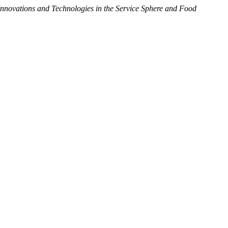
Innovations and Technologies in the Service Sphere and Food