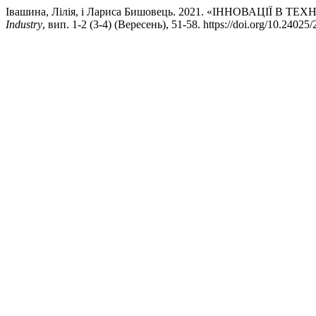
Івашина, Лілія, і Лариса Бишовець. 2021. «ІННОВАЦІЇ
Industry
, вип. 1-2 (3-4) (Вересень), 51-58. https://doi.org/10.2402