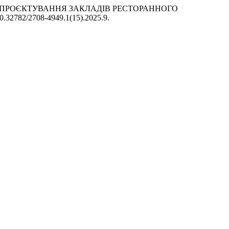
ЧНОГО ПРОЄКТУВАННЯ ЗАКЛАДІВ РЕСТОРАННОГО
/10.32782/2708-4949.1(15).2025.9.