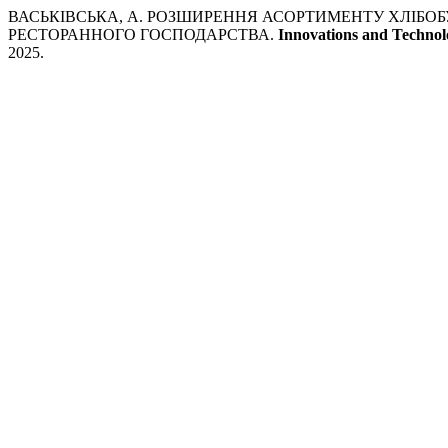
ВАСЬКІВСЬКА, А. РОЗШИРЕННЯ АСОРТИМЕНТУ ХЛІБО
РЕСТОРАННОГО ГОСПОДАРСТВА.
Innovations and Technolo
2025.