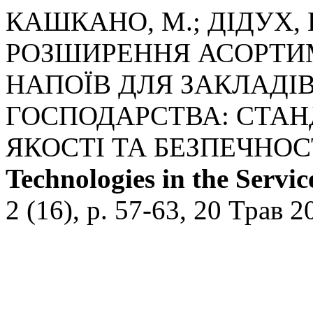
КАШКАНО, М.; ДІДУХ, Г
РОЗШИРЕННЯ АСОРТИ
НАПОЇВ ДЛЯ ЗАКЛАДІ
ГОСПОДАРСТВА: СТАН
ЯКОСТІ ТА БЕЗПЕЧНОС
Technologies in the Servi
2 (16), p. 57-63, 20 Трав 2