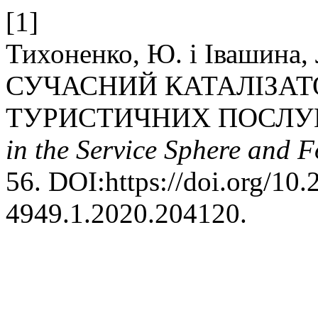
[1]
Тихоненко, Ю. і Івашин
СУЧАСНИЙ КАТАЛІЗАТ
ТУРИСТИЧНИХ ПОСЛУ
in the Service Sphere and 
56. DOI:https://doi.org/10
4949.1.2020.204120.