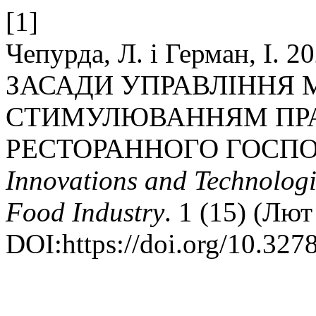
[1]
Чепурда, Л. і Герман, І
ЗАСАДИ УПРАВЛІННЯ 
СТИМУЛЮВАННЯМ ПРА
РЕСТОРАННОГО ГОСПО
Innovations and Technologi
Food Industry
. 1 (15) (Лют
DOI:https://doi.org/10.327