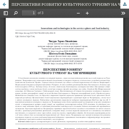
ПЕРСПЕКТИВИ РОЗВИТКУ КУЛЬТУРНОГО ТУРИЗМУ НА ЧИГИРИНЩИНІ