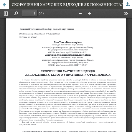
СКОРОЧЕННЯ ХАРЧОВИХ ВІДХОДІВ ЯК ПОКАЗНИК СТАЛОГО УПРАВЛІННЯ У СФЕРІ HORECA