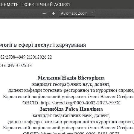
ПРИЄМСТВ: ТЕОРЕТИЧНИЙ АСПЕКТ