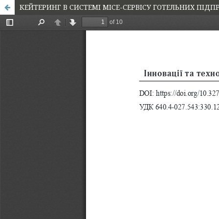
КЕЙТЕРИНГ В СИСТЕМІ МІСЕ-СЕРВІСУ ГОТЕЛЬНИХ ПІД