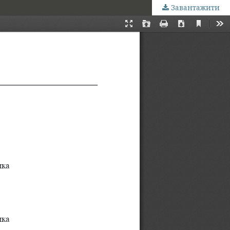
Завантажити