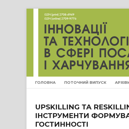
ГОЛОВНА
ПОТОЧНИЙ ВИПУСК
АРХІВ
UPSKILLING ТА RESKILLI
ІНСТРУМЕНТИ ФОРМУВАН
ГОСТИННОСТІ