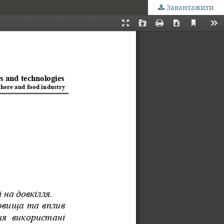
Завантажити