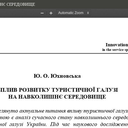
ШНЄ СЕРЕДОВИЩЕ