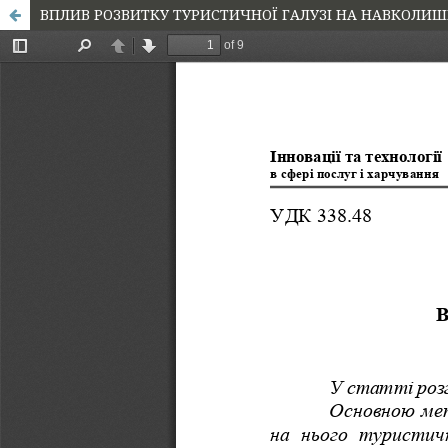
ВПЛИВ РОЗВИТКУ ТУРИСТИЧНОЇ ГАЛУЗІ НА НАВКОЛИ