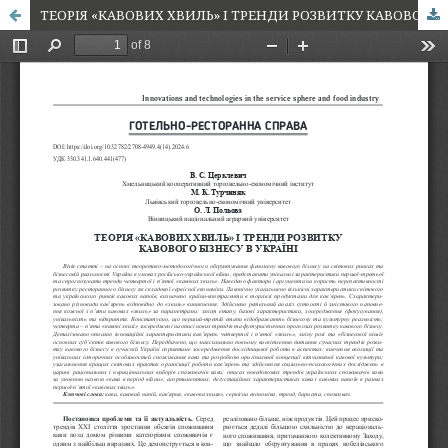
ТЕОРІЯ «КАВОВИХ ХВИЛЬ» І ТРЕНДИ РОЗВИТКУ КАВОВОГО БІЗНЕСУ В УКРАЇНІ