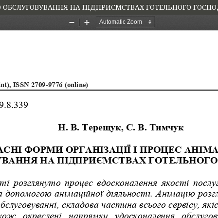
ГО ОБСЛУГОВУВАННЯ НА ПІДПРИЄМСТВАХ ГОТЕЛЬНОГО ГОСП