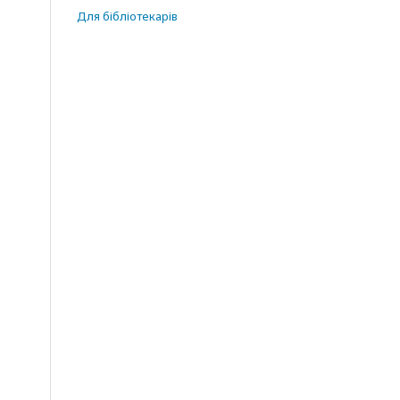
Для бібліотекарів