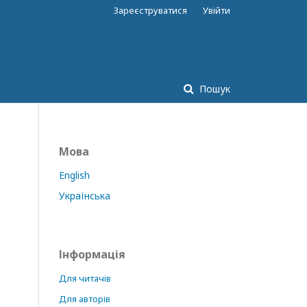
Зареєструватися
Увійти
Пошук
Мова
English
Українська
Інформація
Для читачів
Для авторів