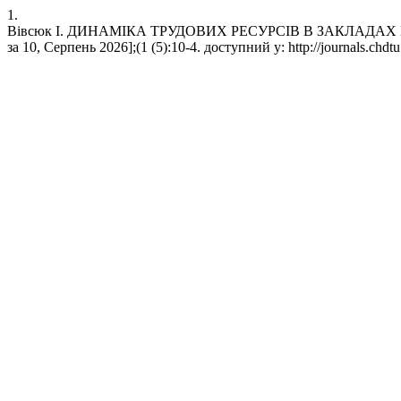
1.
Вівсюк І. ДИНАМІКА ТРУДОВИХ РЕСУРСІВ В ЗАКЛАДАХ ГОТЕ
за 10, Серпень 2026];(1 (5):10-4. доступний у: http://journals.chdtu.