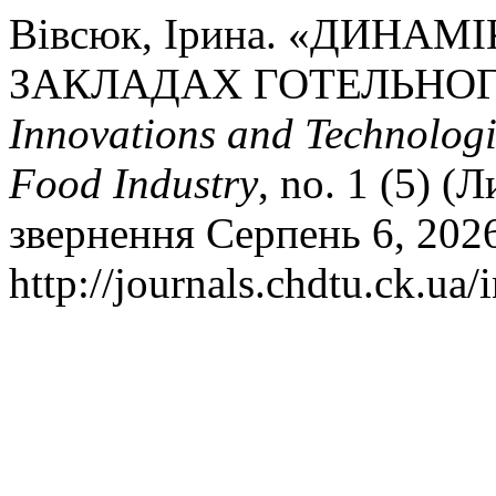
Вівсюк, Ірина. «ДИНА
ЗАКЛАДАХ ГОТЕЛЬНОГ
Innovations and Technologi
Food Industry
, no. 1 (5) (
звернення Серпень 6, 202
http://journals.chdtu.ck.ua/