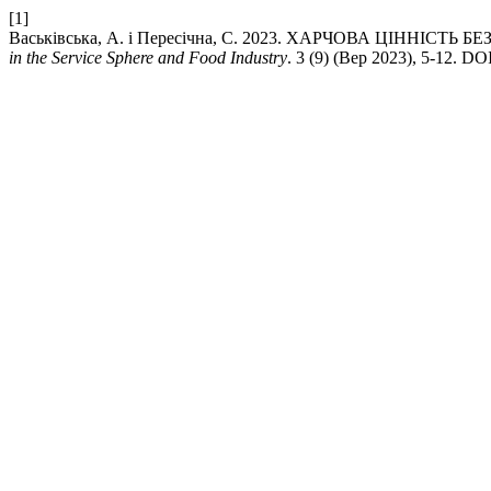
[1]
Васьківська, А. і Пересічна, С. 2023. ХАРЧОВА ЦІННІ
in the Service Sphere and Food Industry
. 3 (9) (Вер 2023), 5-12. DO