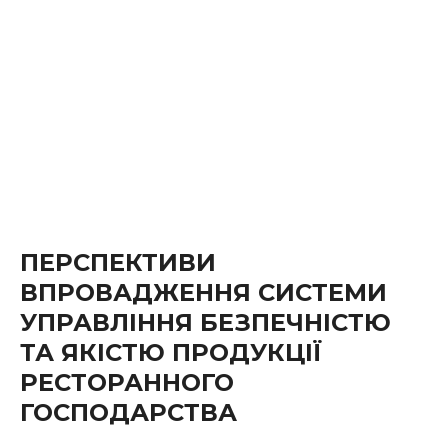
ПЕРСПЕКТИВИ
ВПРОВАДЖЕННЯ СИСТЕМИ
УПРАВЛІННЯ БЕЗПЕЧНІСТЮ
ТА ЯКІСТЮ ПРОДУКЦІЇ
РЕСТОРАННОГО
ГОСПОДАРСТВА