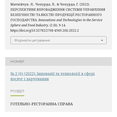
Матвійчук, Л., Чепурда, Л., & Чепурда, Г. (2022).
ПЕРСПЕКТИВИ ВПРОВАДЖЕННЯ СИСТЕМИ УПРАВЛІННЯ
БЕЗПЕЧНІСТЮ ТА ЯКІСТЮ ПРОДУКЦІЇ РЕСТОРАННОГО
ГОСПОДАРСТВА.
Innovations and Technologies in the Service
Sphere and Food Industry
, (2 (6), 9-14.
https://doi.org/10.32782/2708-4949.2(6).2022.2
Формати цитування
НОМЕР
№ 2 (6) (2022): Інновації та технології в сфері
послуг і харчування
РОЗДІЛ
ГОТЕЛЬНО-РЕСТОРАННА СПРАВА