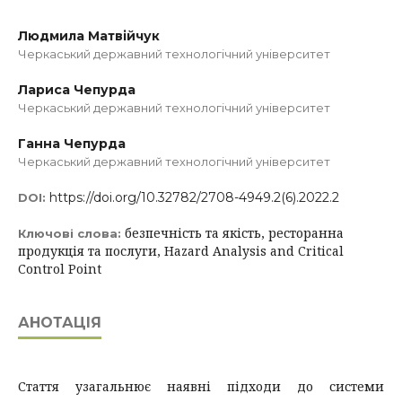
Людмила Матвійчук
Черкаський державний технологічний університет
Лариса Чепурда
Черкаський державний технологічний університет
Ганна Чепурда
Черкаський державний технологічний університет
https://doi.org/10.32782/2708-4949.2(6).2022.2
DOI:
безпечність та якість, ресторанна
Ключові слова:
продукція та послуги, Hazard Analysis and Critical
Control Point
АНОТАЦІЯ
Стаття узагальнює наявні підходи до системи