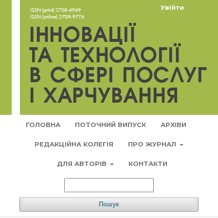
Увійти
ГОЛОВНА
ПОТОЧНИЙ ВИПУСК
АРХІВИ
РЕДАКЦІЙНА КОЛЕГІЯ
ПРО ЖУРНАЛ
ДЛЯ АВТОРІВ
КОНТАКТИ
Пошук