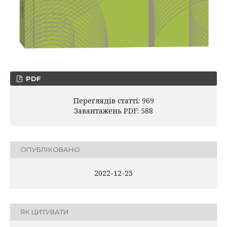
PDF
Переглядів статті: 969
Завантажень PDF: 588
ОПУБЛІКОВАНО
2022-12-23
ЯК ЦИТУВАТИ