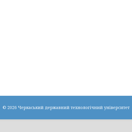
© 2026 Черкаський державний технологічний університет